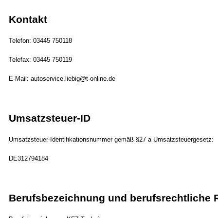
Kontakt
Telefon: 03445 750118
Telefax: 03445 750119
E-Mail: autoservice.liebig@t-online.de
Umsatzsteuer-ID
Umsatzsteuer-Identifikationsnummer gemäß §27 a Umsatzsteuergesetz:
DE312794184
Berufsbezeichnung und berufsrechtliche