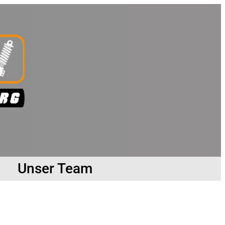
Unser Team