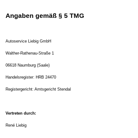
Angaben gemäß § 5 TMG
Autoservice Liebig GmbH
Walther-Rathenau-Straße 1
06618 Naumburg (Saale)
Handelsregister: HRB 24470
Registergericht: Amtsgericht Stendal
Vertreten durch:
René Liebig