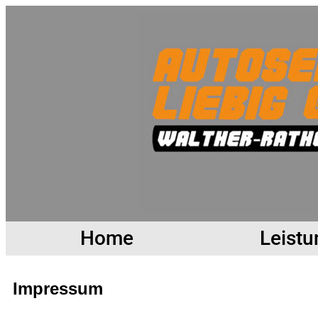
Home
Leist
Impressum