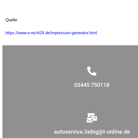
Quelle:
https://www.e-recht24.de/impressum-generator.html
03445 750118
autoservice.liebig@t-online.de