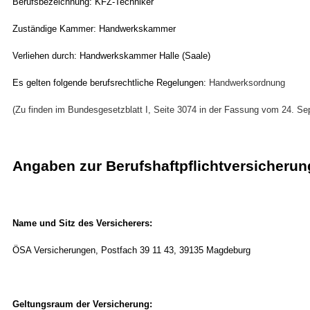
Berufsbezeichnung: KFZ-Techniker
Zuständige Kammer: Handwerkskammer
Verliehen durch: Handwerkskammer Halle (Saale)
Es gelten folgende berufsrechtliche Regelungen:
Handwerksordnung
(Zu finden im Bundesgesetzblatt I, Seite 3074 in der Fassung vom 24. S
Angaben zur Berufshaftpflichtversicherun
Name und Sitz des Versicherers:
ÖSA Versicherungen, Postfach 39 11 43, 39135 Magdeburg
Geltungsraum der Versicherung: