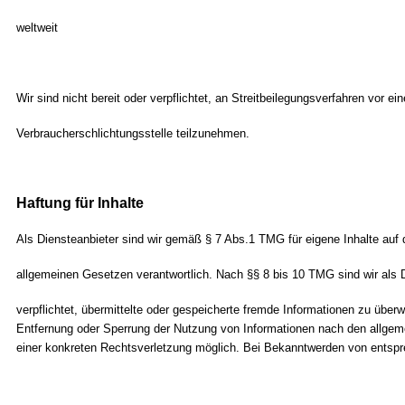
weltweit
Wir sind nicht bereit oder verpflichtet, an Streitbeilegungsverfahren vor ein
Verbraucherschlichtungsstelle teilzunehmen.
Haftung für Inhalte
Als Diensteanbieter sind wir gemäß § 7 Abs.1 TMG für eigene Inhalte auf
allgemeinen Gesetzen verantwortlich. Nach §§ 8 bis 10 TMG sind wir als D
verpflichtet, übermittelte oder gespeicherte fremde Informationen zu über
Entfernung oder Sperrung der Nutzung von Informationen nach den allgeme
einer konkreten Rechtsverletzung möglich. Bei Bekanntwerden von entspr