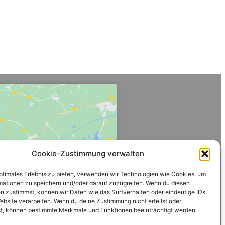
Cookie-Zustimmung verwalten
optimales Erlebnis zu bieten, verwenden wir Technologien wie Cookies, um
ng-Cookies zu
mationen zu speichern und/oder darauf zuzugreifen. Wenn du diesen
lt zu aktivieren
n zustimmst, können wir Daten wie das Surfverhalten oder eindeutige IDs
ebsite verarbeiten. Wenn du deine Zustimmung nicht erteilst oder
t, können bestimmte Merkmale und Funktionen beeinträchtigt werden.