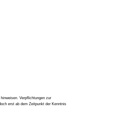
 hinweisen. Verpflichtungen zur
doch erst ab dem Zeitpunkt der Kenntnis