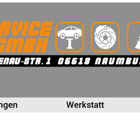
ungen
Werkstatt