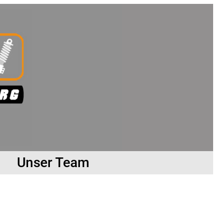
Unser Team