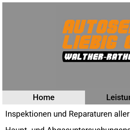
Home
Leist
Inspektionen und Reparaturen alle