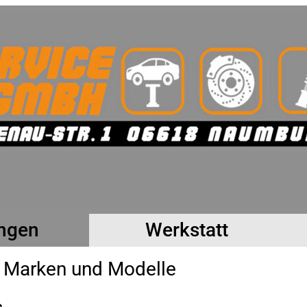
ungen
Werkstatt
r Marken und Modelle