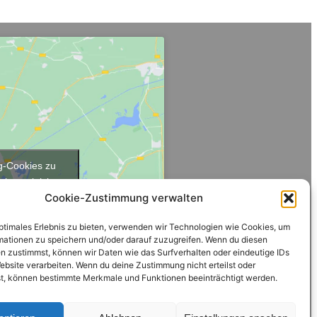
ng-Cookies zu
lt zu aktivieren
Cookie-Zustimmung verwalten
optimales Erlebnis zu bieten, verwenden wir Technologien wie Cookies, um
mationen zu speichern und/oder darauf zuzugreifen. Wenn du diesen
n zustimmst, können wir Daten wie das Surfverhalten oder eindeutige IDs
ebsite verarbeiten. Wenn du deine Zustimmung nicht erteilst oder
t, können bestimmte Merkmale und Funktionen beeinträchtigt werden.